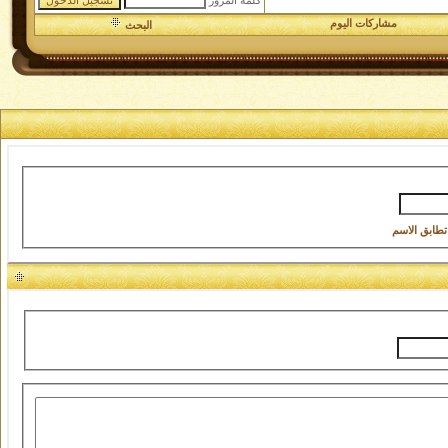
كلمة المرور
مشاركات اليوم
البحث
تطابق الاسم