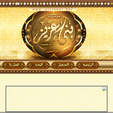
الرئيسية
التسجيل
البحث
اتصل بنا