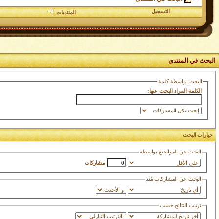
التسجيل
المنتديات
البحث في المنتدى
البحث بواسطة كلمة
الكلمة المراد البحث عنها:
خيارات البحث
البحث عن المواضيع بواسطة
مشاركات
البحث عن المشاركات مُنذ
ترتيب النتائج حسب