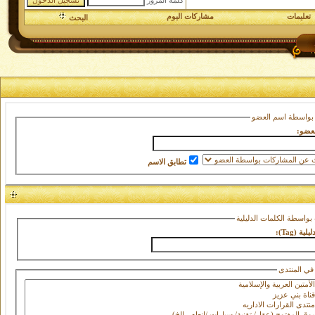
كلمة المرور
تعليمات
مشاركات اليوم
البحث
بواسطة اسم العضو
عضو:
تطابق الاسم
بواسطة الكلمات الدليلية
ية (Tag):
في المنتدى