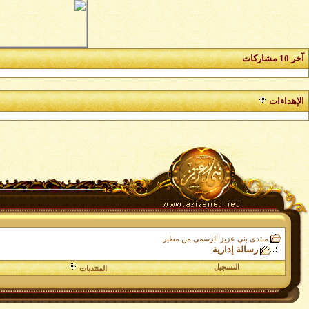
آخر 10 مشاركات
الإهداءات
منتدى بني عزيز الرسمي من مطير
رسالة إدارية
التسجيل
المنتديات