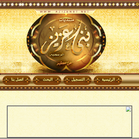
الرئيسية
التسجيل
البحث
اتصل بنا