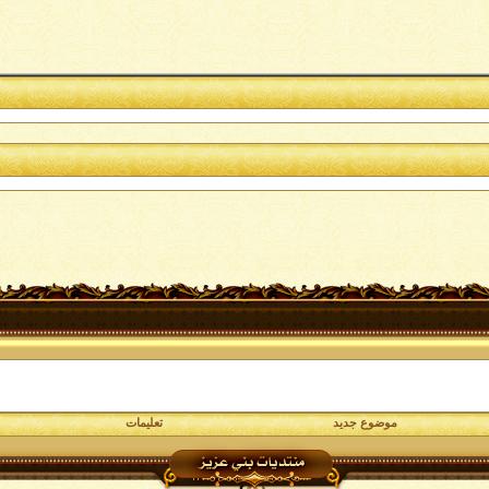
موضوع جديد
تعليمات