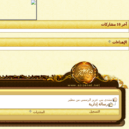
آخر 10 مشاركات
الإهداءات
منتدى بني عزيز الرسمي من مطير
رسالة إدارية
التسجيل
المنتديات