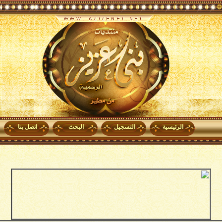
الرئيسية
التسجيل
البحث
اتصل بنا