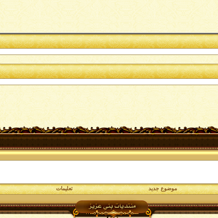
موضوع جديد
تعليمات