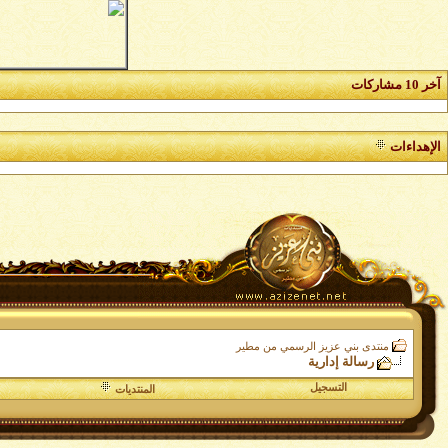
آخر 10 مشاركات
الإهداءات
منتدى بني عزيز الرسمي من مطير
رسالة إدارية
التسجيل
المنتديات