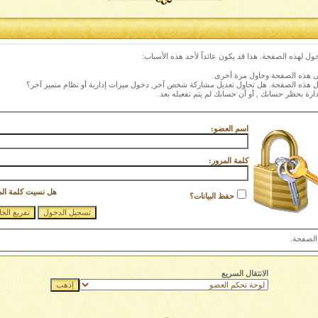
ول لهذه الصفحة. هذا قد يكون عائداً لأحد هذه الأسباب:
نى هذه الصفحة وحاول مرة أخرى.
ول هذه الصفحة. هل تحاول تعديل مشاركة شخص آخر, دخول ميزات إدارية أو نظام متميز آخر؟
دارة بحظر حسابك , أو أن حسابك لم يتم تفعيله بعد.
اسم العضو:
كلمة المرور:
هل نسيت كلمة الم
حفظ البيانات؟
الصفحة.
الانتقال السريع