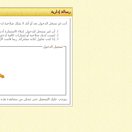
رسالة إدارية
أنت لم تسجل الدخول بعد أو أنك لا تملك صلاحية لدخ
أن غير مسجل للدخول. إملاء الاستمارة أد
ليست لديك صلاحية أو إمتيازات كافية لدخ
إذا كنت تحاول كتابة مشاركة, ربما قامت الإ
تسجيل الدخول
يتوجب عليك
التسجيل
حتى تتمكن من مشاهدة هذه 