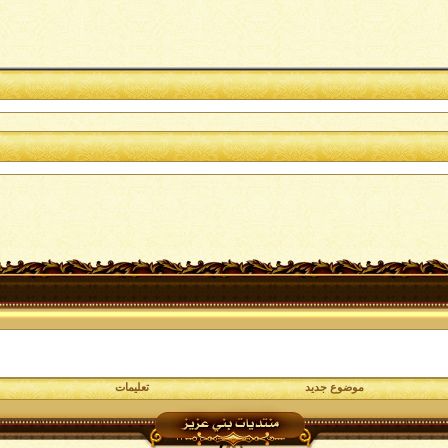
موضوع جديد
تعليمات