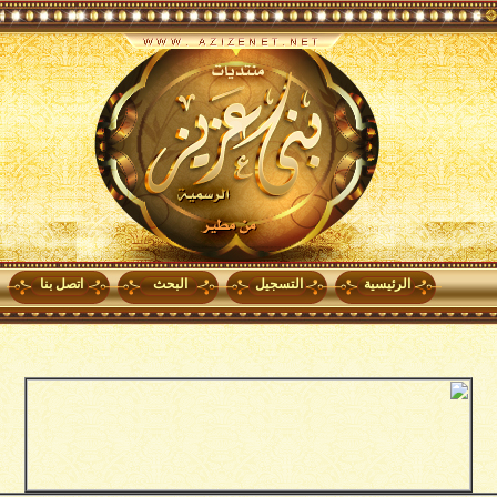
الرئيسية
التسجيل
البحث
اتصل بنا